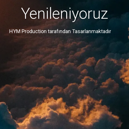
Yenileniyoruz
HYM Production tarafından Tasarlanmaktadır