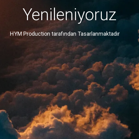
Yenileniyoruz
HYM Production tarafından Tasarlanmaktadır