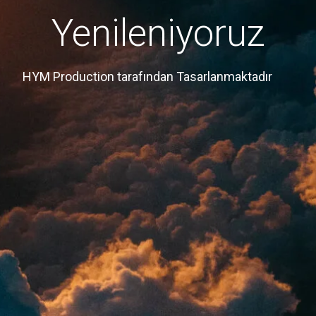
Yenileniyoruz
HYM Production tarafından Tasarlanmaktadır