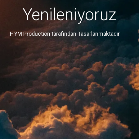
Yenileniyoruz
HYM Production tarafından Tasarlanmaktadır