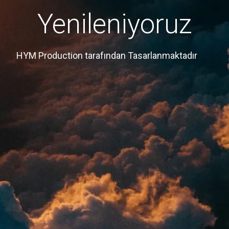
Yenileniyoruz
HYM Production tarafından Tasarlanmaktadır