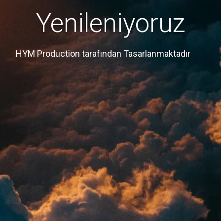
Yenileniyoruz
HYM Production tarafından Tasarlanmaktadır