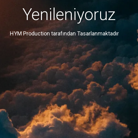
Yenileniyoruz
HYM Production tarafından Tasarlanmaktadır