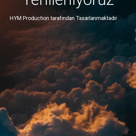
HYM Production tarafından Tasarlanmaktadır