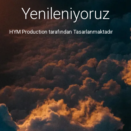
Yenileniyoruz
HYM Production tarafından Tasarlanmaktadır