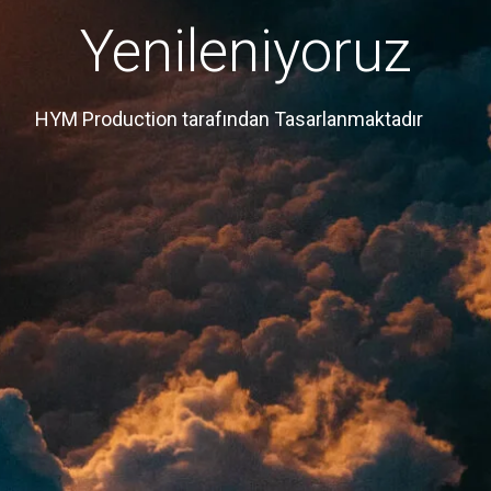
Yenileniyoruz
HYM Production tarafından Tasarlanmaktadır