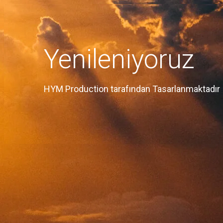
Yenileniyoruz
HYM Production tarafından Tasarlanmaktadır