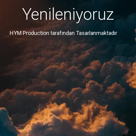
Yenileniyoruz
HYM Production tarafından Tasarlanmaktadır