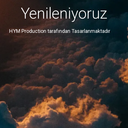
Yenileniyoruz
HYM Production tarafından Tasarlanmaktadır