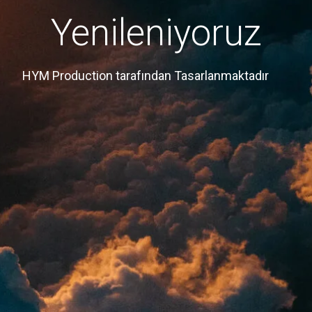
Yenileniyoruz
HYM Production tarafından Tasarlanmaktadır