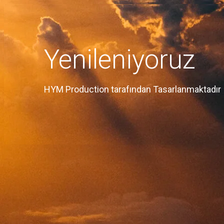
Yenileniyoruz
HYM Production tarafından Tasarlanmaktadır