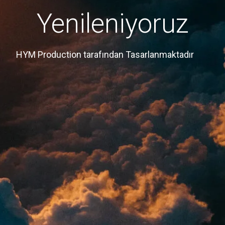
Yenileniyoruz
HYM Production tarafından Tasarlanmaktadır