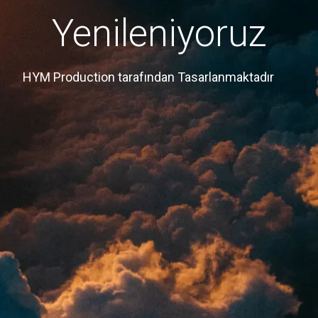
Yenileniyoruz
HYM Production tarafından Tasarlanmaktadır