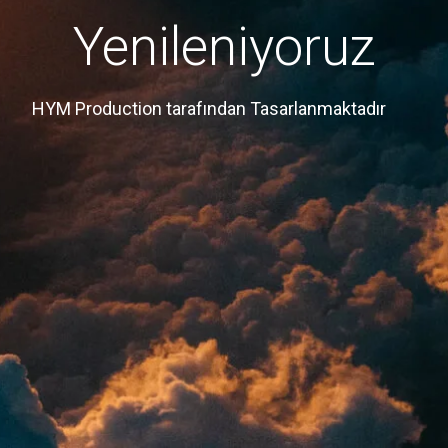
Yenileniyoruz
HYM Production tarafından Tasarlanmaktadır