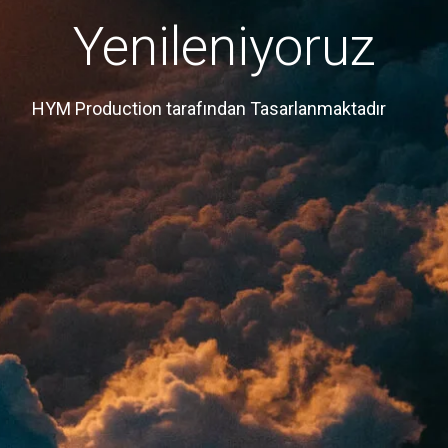
Yenileniyoruz
HYM Production tarafından Tasarlanmaktadır