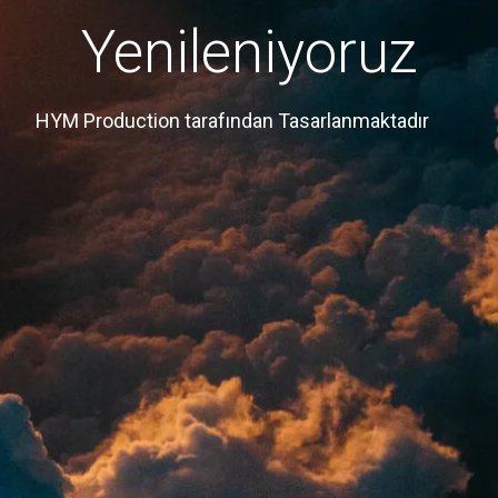
Yenileniyoruz
HYM Production tarafından Tasarlanmaktadır