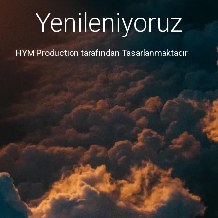
Yenileniyoruz
HYM Production tarafından Tasarlanmaktadır