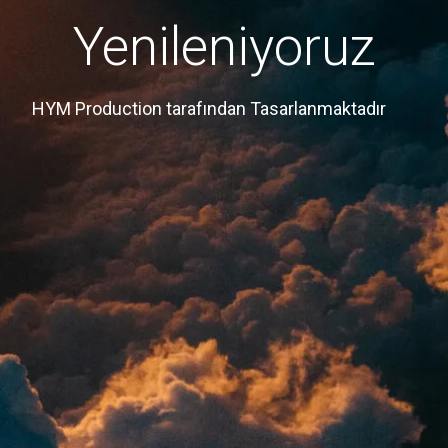
Yenileniyoruz
HYM Production tarafından Tasarlanmaktadır