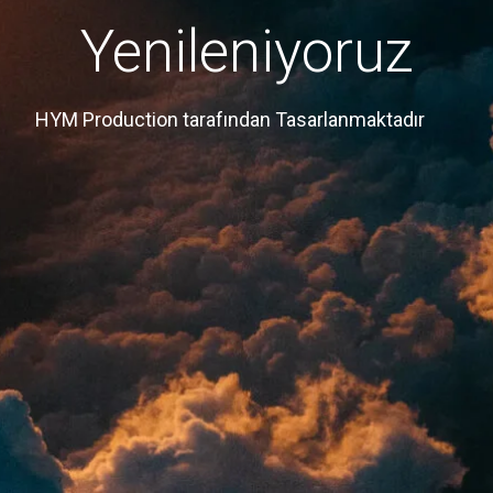
Yenileniyoruz
HYM Production tarafından Tasarlanmaktadır