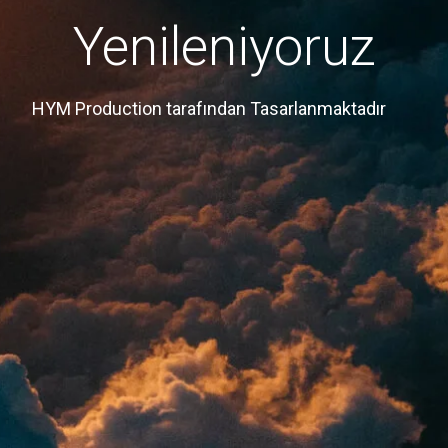
Yenileniyoruz
HYM Production tarafından Tasarlanmaktadır