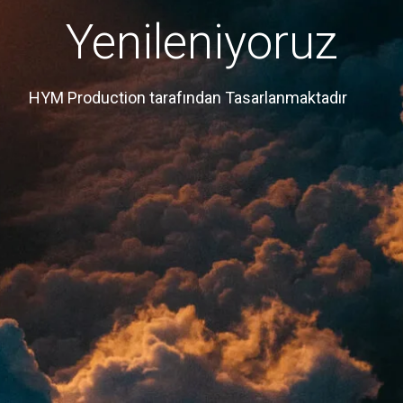
Yenileniyoruz
HYM Production tarafından Tasarlanmaktadır