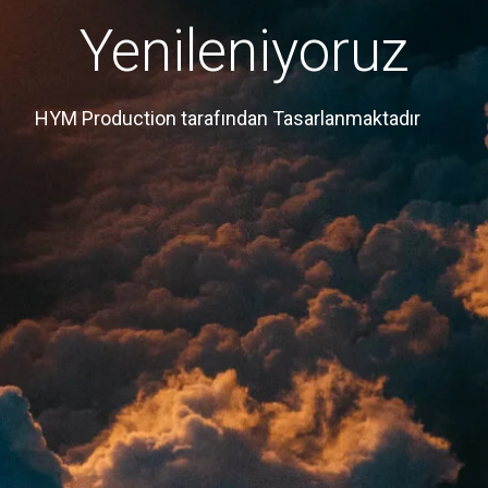
Yenileniyoruz
HYM Production tarafından Tasarlanmaktadır