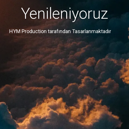
Yenileniyoruz
HYM Production tarafından Tasarlanmaktadır