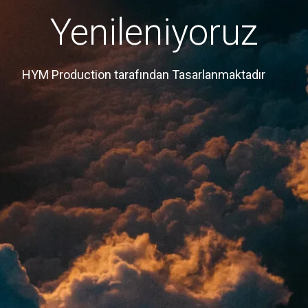
Yenileniyoruz
HYM Production tarafından Tasarlanmaktadır