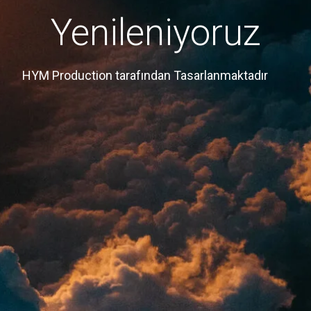
Yenileniyoruz
HYM Production tarafından Tasarlanmaktadır