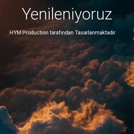
Yenileniyoruz
HYM Production tarafından Tasarlanmaktadır