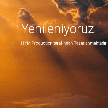
Yenileniyoruz
HYM Production tarafından Tasarlanmaktadır