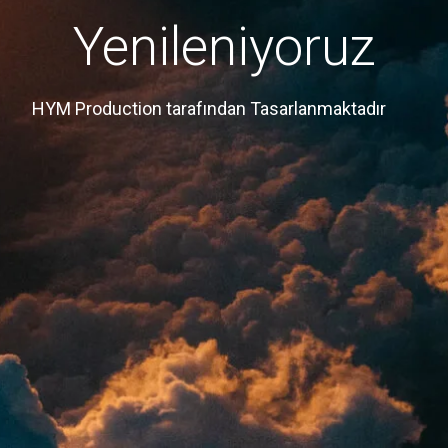
Yenileniyoruz
HYM Production tarafından Tasarlanmaktadır