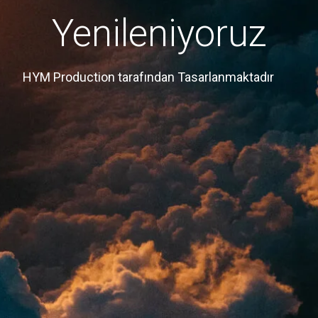
Yenileniyoruz
HYM Production tarafından Tasarlanmaktadır