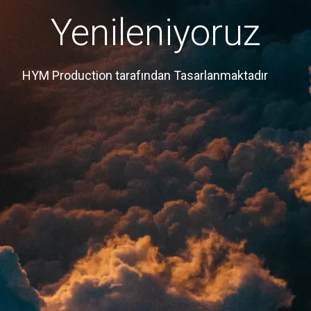
Yenileniyoruz
HYM Production tarafından Tasarlanmaktadır