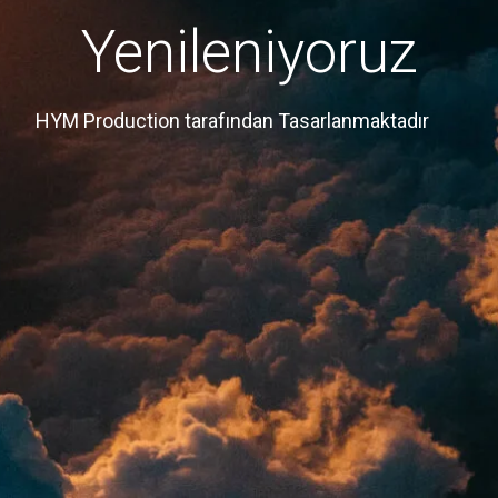
Yenileniyoruz
HYM Production tarafından Tasarlanmaktadır