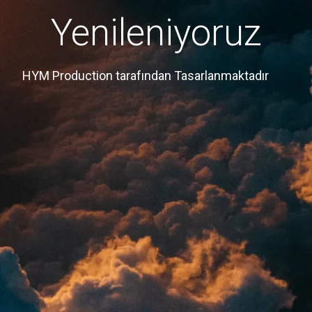
Yenileniyoruz
HYM Production tarafından Tasarlanmaktadır