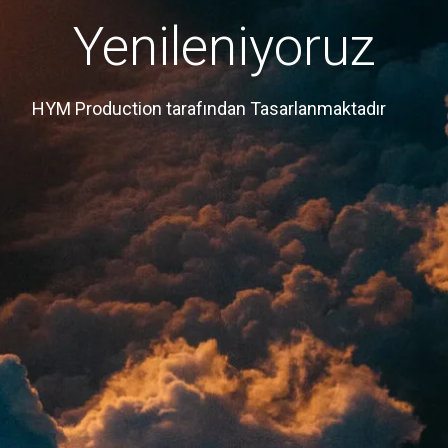
Yenileniyoruz
HYM Production tarafından Tasarlanmaktadır