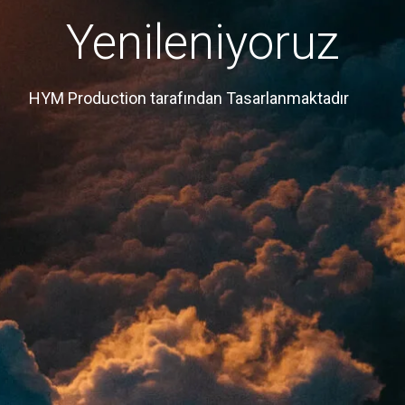
Yenileniyoruz
HYM Production tarafından Tasarlanmaktadır