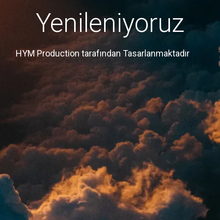
Yenileniyoruz
HYM Production tarafından Tasarlanmaktadır