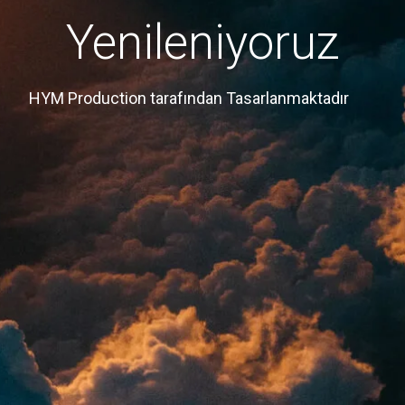
Yenileniyoruz
HYM Production tarafından Tasarlanmaktadır