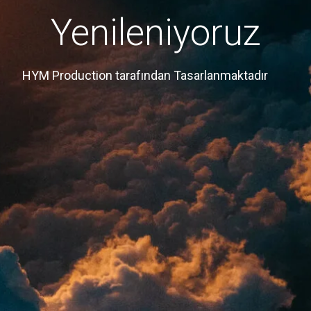
Yenileniyoruz
HYM Production tarafından Tasarlanmaktadır