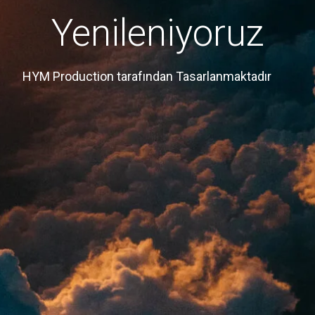
Yenileniyoruz
HYM Production tarafından Tasarlanmaktadır